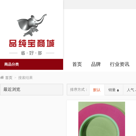
首页
品牌
行业资讯
商品分类
首页
>
搜索结果
最近浏览
排序方式：
默认
销量
人气