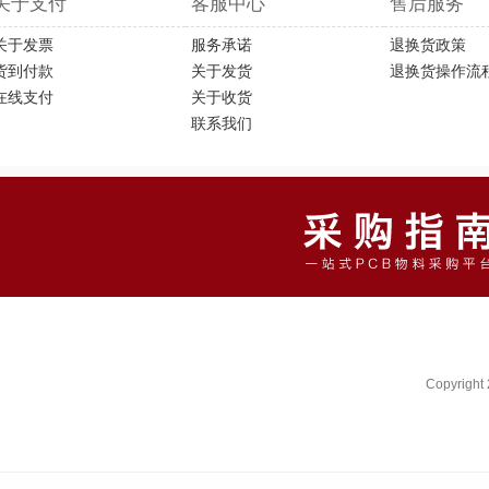
关于支付
客服中心
售后服务
关于发票
服务承诺
退换货政策
货到付款
关于发货
退换货操作流
在线支付
关于收货
联系我们
Copyright