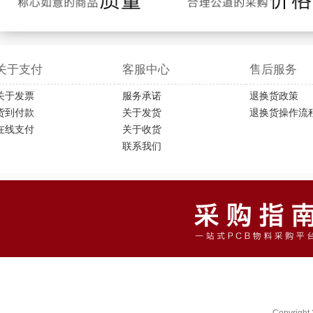
关于支付
客服中心
售后服务
关于发票
服务承诺
退换货政策
货到付款
关于发货
退换货操作流
在线支付
关于收货
联系我们
Copyright