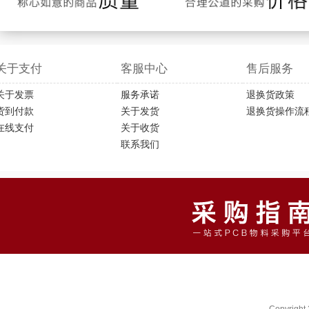
关于支付
客服中心
售后服务
关于发票
服务承诺
退换货政策
货到付款
关于发货
退换货操作流
在线支付
关于收货
联系我们
Copyright