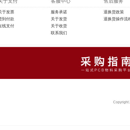
关于支付
客服中心
售后服务
关于发票
服务承诺
退换货政策
货到付款
关于发货
退换货操作流
在线支付
关于收货
联系我们
Copyright