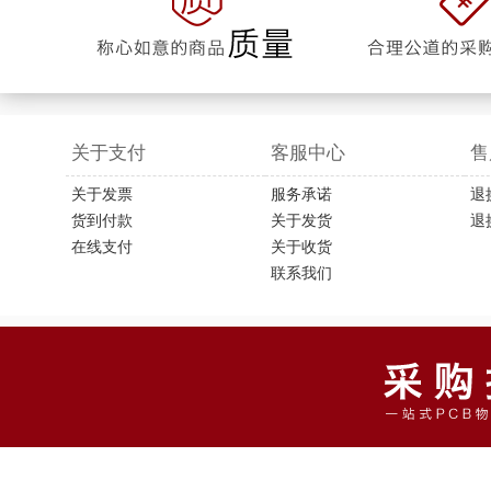
关于支付
客服中心
售
关于发票
服务承诺
退
货到付款
关于发货
退
在线支付
关于收货
联系我们