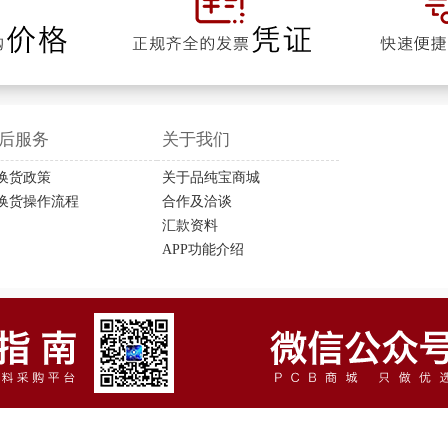
后服务
关于我们
换货政策
关于品纯宝商城
换货操作流程
合作及洽谈
汇款资料
APP功能介绍