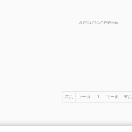
没有找到符合条件的商品
首页
上一页
1
下一页
末页