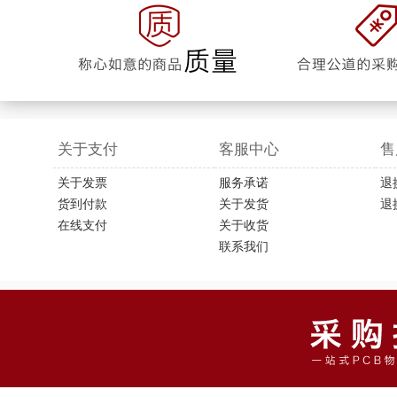
关于支付
客服中心
售
关于发票
服务承诺
退
货到付款
关于发货
退
在线支付
关于收货
联系我们