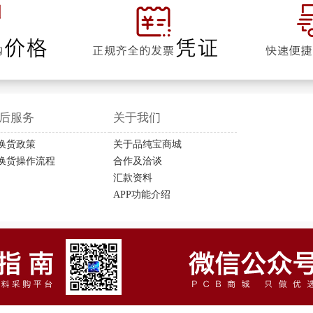
后服务
关于我们
换货政策
关于品纯宝商城
换货操作流程
合作及洽谈
汇款资料
APP功能介绍